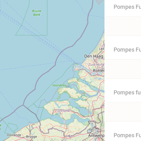
Pompes Fu
Pompes Fun
Pompes fun
Pompes Fu