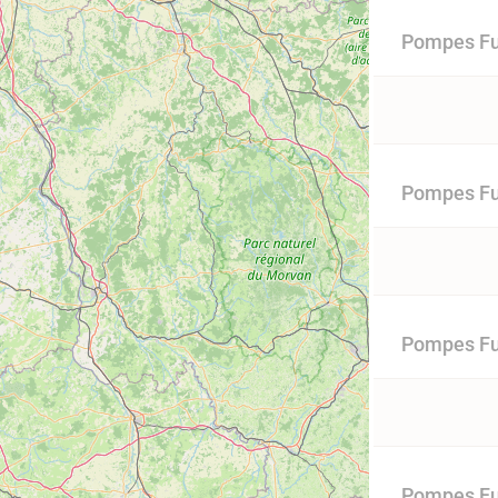
Pompes Fu
Pompes Fu
Pompes Fu
Pompes Fu