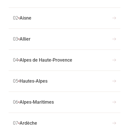
02
Aisne
03
Allier
04
Alpes de Haute-Provence
05
Hautes-Alpes
06
Alpes-Maritimes
07
Ardèche