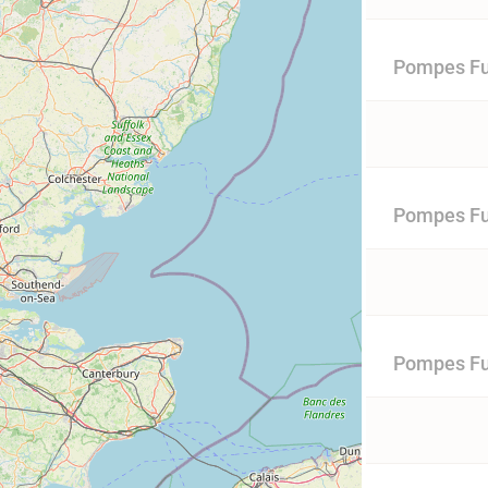
Pompes Fu
Pompes Fu
Pompes Fu