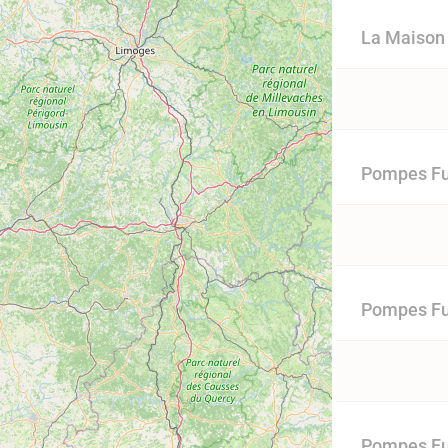
La Maison 
Pompes Fun
Pompes Fun
Pompes Fu