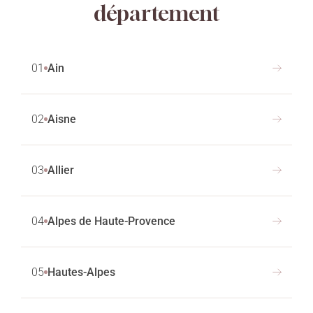
département
01
Ain
02
Aisne
03
Allier
04
Alpes de Haute-Provence
05
Hautes-Alpes