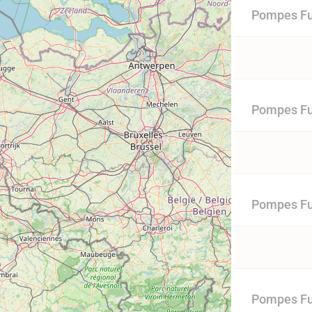
Pompes Fu
Pompes Fu
Pompes Fu
Pompes Fun