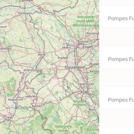
Pompes Fun
Pompes Fu
Pompes Fu