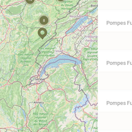
8
Pompes Fu
Pompes Fu
Pompes Fu