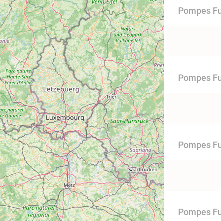
Pompes Fu
Pompes Fun
Pompes Fu
Pompes Fu