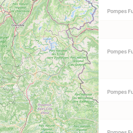
Pompes Fu
Pompes Fu
Pompes Fu
Pompes Fu