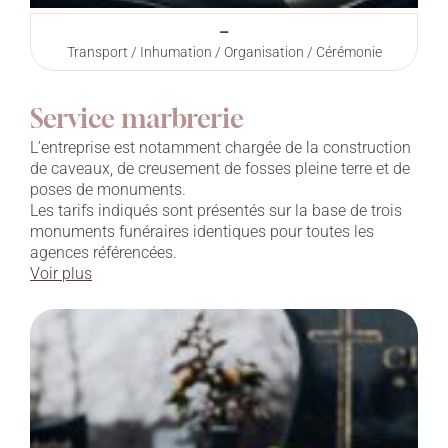
–
Transport / Inhumation / Organisation / Cérémonie
Service marbrerie
L’entreprise est notamment chargée de la construction
de caveaux, de creusement de fosses pleine terre et de
poses de monuments.
Les tarifs indiqués sont présentés sur la base de trois
monuments funéraires identiques pour toutes les
agences référencées.
Voir plus