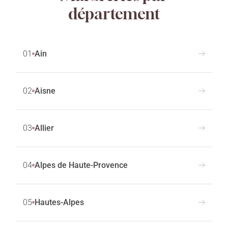
département
01
Ain
02
Aisne
03
Allier
04
Alpes de Haute-Provence
05
Hautes-Alpes