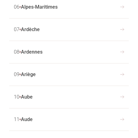
06
Alpes-Maritimes
07
Ardèche
08
Ardennes
09
Ariège
10
Aube
11
Aude