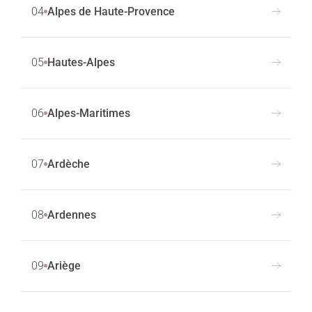
04
Alpes de Haute-Provence
05
Hautes-Alpes
06
Alpes-Maritimes
07
Ardèche
08
Ardennes
09
Ariège