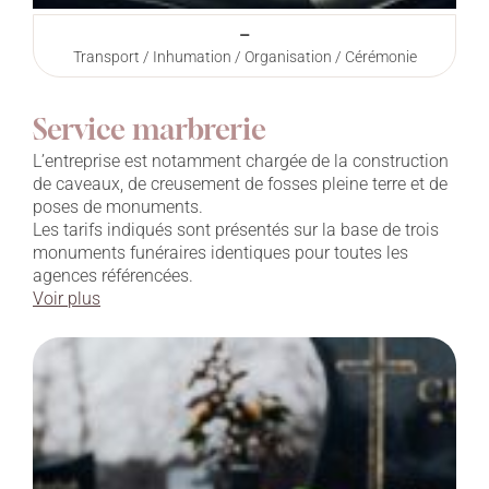
–
Transport / Inhumation / Organisation / Cérémonie
Service marbrerie
L’entreprise est notamment chargée de la construction
de caveaux, de creusement de fosses pleine terre et de
poses de monuments.
Les tarifs indiqués sont présentés sur la base de trois
monuments funéraires identiques pour toutes les
agences référencées.
Voir plus