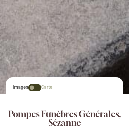
Images
Carte
Pompes Funèbres Générales,
Sézanne