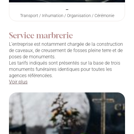
–
Transport / Inhumation / Organisation / Cérémonie
Service marbrerie
L’entreprise est notamment chargée de la construction
de caveaux, de creusement de fosses pleine terre et de
poses de monuments.
Les tarifs indiqués sont présentés sur la base de trois
monuments funéraires identiques pour toutes les
agences référencées.
Voir plus