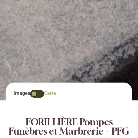
Images
Carte
FORILLIÈRE Pompes
Funèbres et Marbrerie – PFG