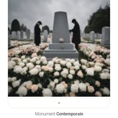
–
Monument
Contemporain