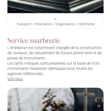
–
Transport / Inhumation / Organisation / Cérémonie
Service marbrerie
L’entreprise est notamment chargée de la construction
de caveaux, de creusement de fosses pleine terre et de
poses de monuments.
Les tarifs indiqués sont présentés sur la base de trois
monuments funéraires identiques pour toutes les
agences référencées.
Voir plus