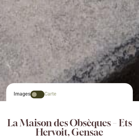
Images
Carte
La Maison des Obsèques – Ets
Hervoit, Gensac