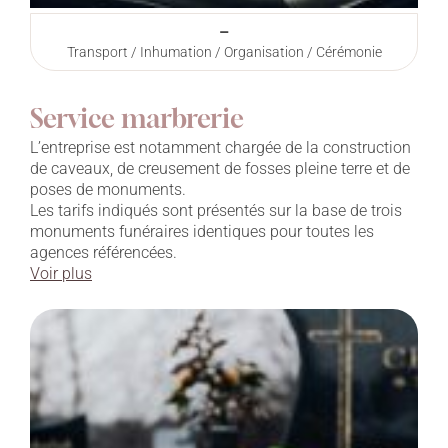
–
Transport / Inhumation / Organisation / Cérémonie
Service marbrerie
L’entreprise est notamment chargée de la construction
de caveaux, de creusement de fosses pleine terre et de
poses de monuments.
Les tarifs indiqués sont présentés sur la base de trois
monuments funéraires identiques pour toutes les
agences référencées.
Voir plus