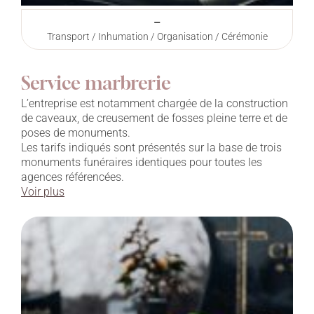
–
Transport / Inhumation / Organisation / Cérémonie
Service marbrerie
L’entreprise est notamment chargée de la construction
de caveaux, de creusement de fosses pleine terre et de
poses de monuments.
Les tarifs indiqués sont présentés sur la base de trois
monuments funéraires identiques pour toutes les
agences référencées.
Voir plus