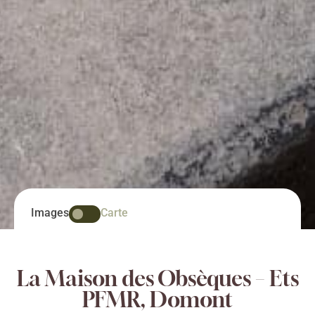
Images
Carte
La Maison des Obsèques – Ets
PFMR, Domont