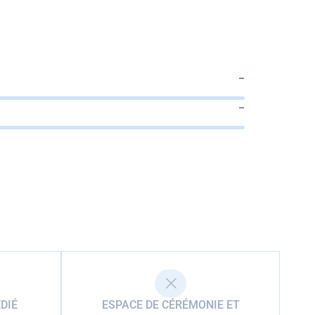
–
–
DIÉ
ESPACE DE CÉRÉMONIE ET