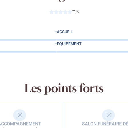
–
/5
–
ACCUEIL
–
EQUIPEMENT
Les points forts
ACCOMPAGNEMENT
SALON FUNÉRAIRE DÉ