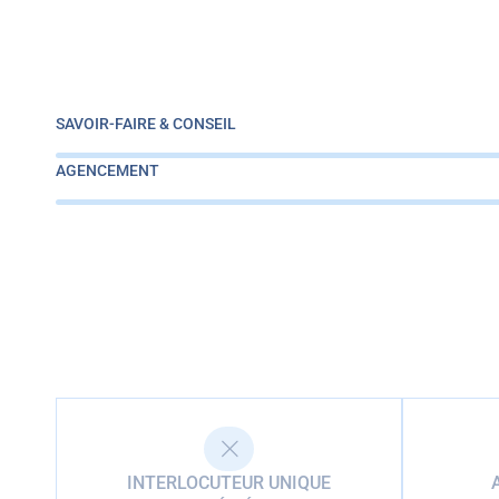
SAVOIR-FAIRE & CONSEIL
AGENCEMENT
INTERLOCUTEUR UNIQUE