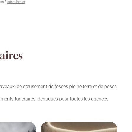
ons à
consulter ici
aires
aveaux, de creusement de fosses pleine terre et de poses
numents funéraires identiques pour toutes les agences