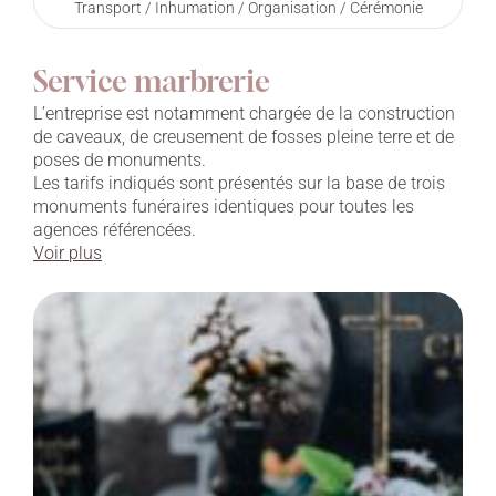
Transport / Inhumation / Organisation / Cérémonie
Service marbrerie
L’entreprise est notamment chargée de la construction
de caveaux, de creusement de fosses pleine terre et de
poses de monuments.
Les tarifs indiqués sont présentés sur la base de trois
monuments funéraires identiques pour toutes les
agences référencées.
Voir plus