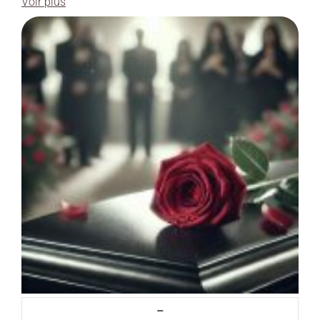
Voir plus
–