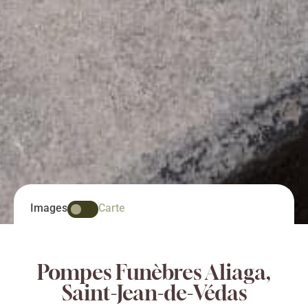
Images
Carte
Pompes Funèbres Aliaga,
Saint-Jean-de-Védas