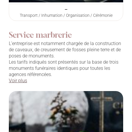
–
Transport / Inhumation / Organisation / Cérémonie
Service marbrerie
L’entreprise est notamment chargée de la construction
de caveaux, de creusement de fosses pleine terre et de
poses de monuments.
Les tarifs indiqués sont présentés sur la base de trois
monuments funéraires identiques pour toutes les
agences référencées.
Voir plus