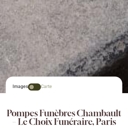
Images
Carte
Pompes Funèbres Chambault
– Le Choix Funéraire, Paris