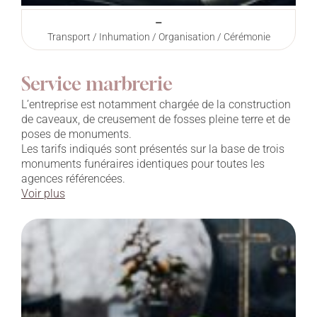
–
Transport / Inhumation / Organisation / Cérémonie
Service marbrerie
L’entreprise est notamment chargée de la construction
de caveaux, de creusement de fosses pleine terre et de
poses de monuments.
Les tarifs indiqués sont présentés sur la base de trois
monuments funéraires identiques pour toutes les
agences référencées.
Voir plus