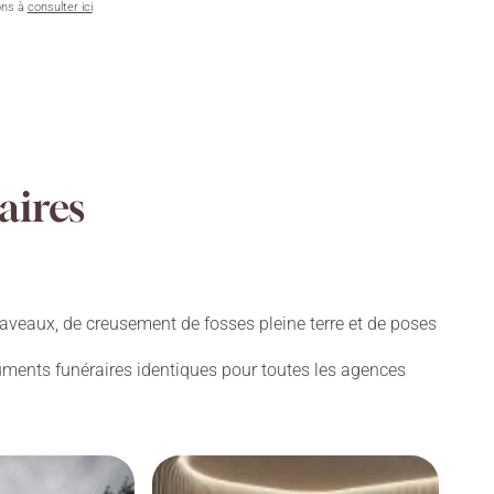
ons à
consulter ici
aires
aveaux, de creusement de fosses pleine terre et de poses
numents funéraires identiques pour toutes les agences