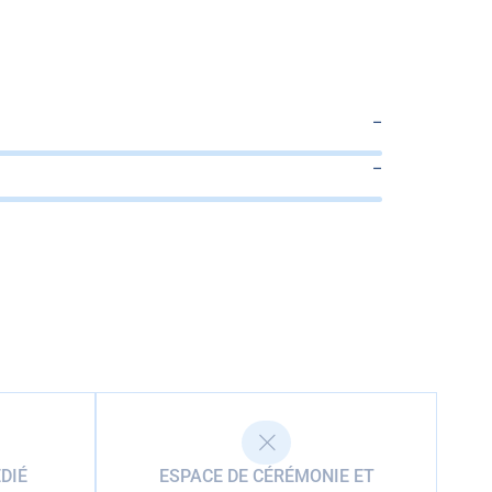
–
–
DIÉ
ESPACE DE CÉRÉMONIE ET