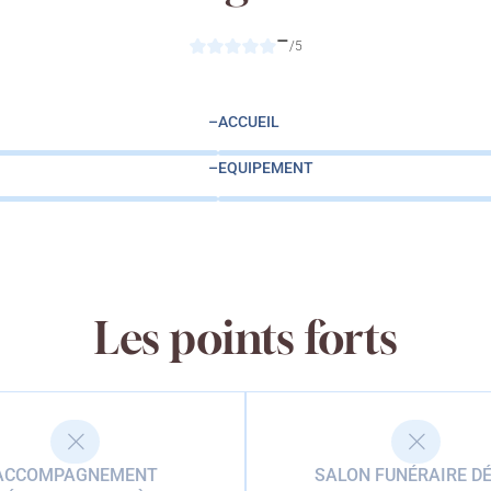
–
/5
–
ACCUEIL
–
EQUIPEMENT
Les points forts
ACCOMPAGNEMENT
SALON FUNÉRAIRE DÉ