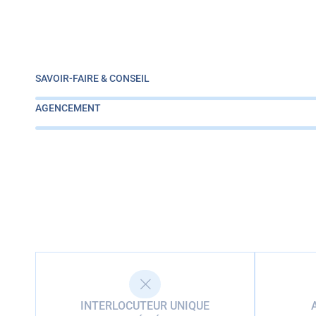
SAVOIR-FAIRE & CONSEIL
AGENCEMENT
INTERLOCUTEUR UNIQUE