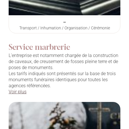
–
Transport / Inhumation / Organisation / Cérémonie
Service marbrerie
L’entreprise est notamment chargée de la construction
de caveaux, de creusement de fosses pleine terre et de
poses de monuments.
Les tarifs indiqués sont présentés sur la base de trois
monuments funéraires identiques pour toutes les
agences référencées.
Voir plus