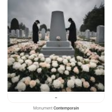
–
Monument
Contemporain