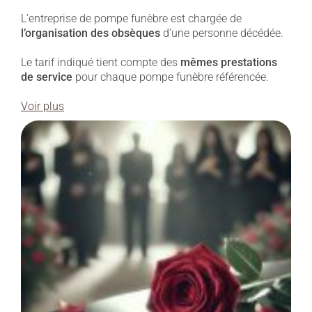
L’entreprise de pompe funèbre est chargée de
l’organisation des obsèques
d’une personne décédée.
Le tarif indiqué tient compte des
mêmes prestations
de service
pour chaque pompe funèbre référencée.
Voir plus