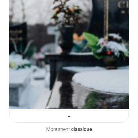
–
Monument
classique