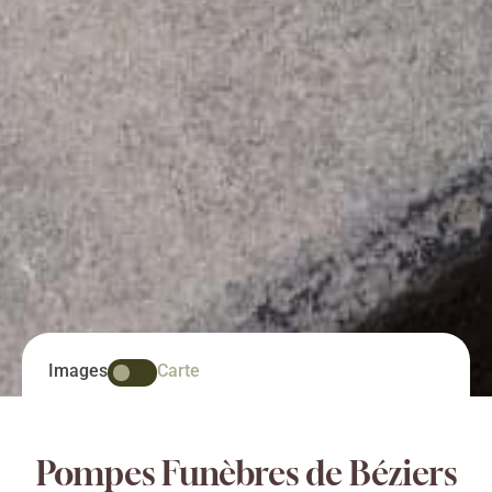
Images
Carte
Pompes Funèbres de Béziers