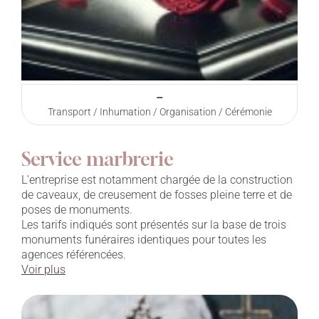
–
Transport / Inhumation / Organisation / Cérémonie
Service marbrerie
L’entreprise est notamment chargée de la construction
de caveaux, de creusement de fosses pleine terre et de
poses de monuments.
Les tarifs indiqués sont présentés sur la base de trois
monuments funéraires identiques pour toutes les
agences référencées.
Voir plus