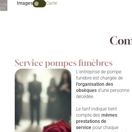
Images
Carte
Comp
Service pompes funèbres
L’entreprise de pompe
funèbre est chargée de
l’organisation des
obsèques
d’une personne
décédée.
Le tarif indiqué tient
compte des
mêmes
prestations
de
service
pour chaque