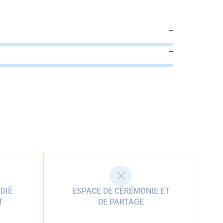
–
–
DIÉ
ESPACE DE CÉRÉMONIE ET
T
DE PARTAGE