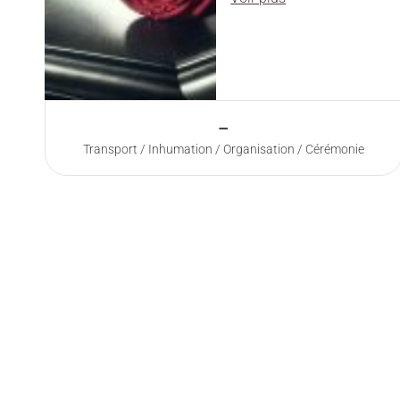
–
Transport / Inhumation / Organisation / Cérémonie