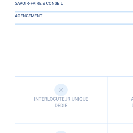
SAVOIR-FAIRE & CONSEIL
AGENCEMENT
INTERLOCUTEUR UNIQUE
DÉDIÉ