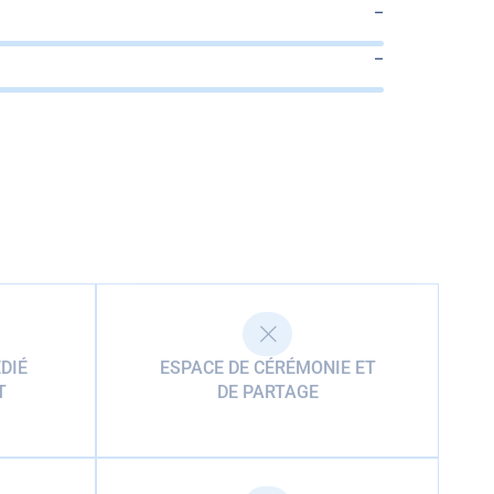
–
–
DIÉ
ESPACE DE CÉRÉMONIE ET
T
DE PARTAGE