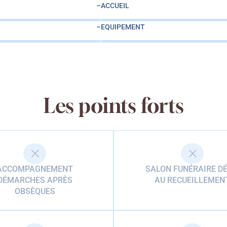
–
ACCUEIL
–
EQUIPEMENT
Les points forts
ACCOMPAGNEMENT
SALON FUNÉRAIRE DÉ
DÉMARCHES APRÈS
AU RECUEILLEMEN
OBSÈQUES