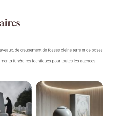
aires
aveaux, de creusement de fosses pleine terre et de poses
numents funéraires identiques pour toutes les agences