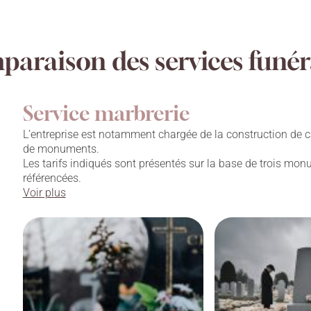
araison des services funér
Service marbrerie
L’entreprise est notamment chargée de la construction de c
de monuments.
Les tarifs indiqués sont présentés sur la base de trois mo
référencées.
Voir plus