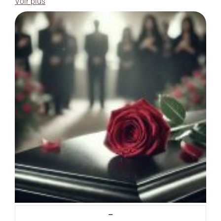
Voir plus
–