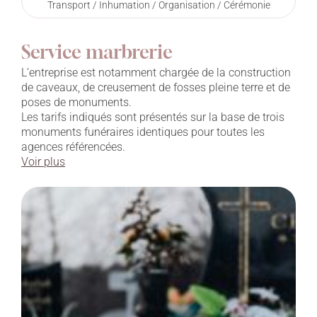
Transport / Inhumation / Organisation / Cérémonie
Service marbrerie
L’entreprise est notamment chargée de la construction
de caveaux, de creusement de fosses pleine terre et de
poses de monuments.
Les tarifs indiqués sont présentés sur la base de trois
monuments funéraires identiques pour toutes les
agences référencées.
Voir plus