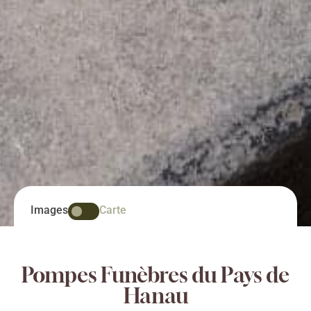
Images
Carte
Pompes Funèbres du Pays de
Hanau