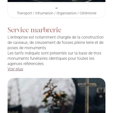
–
Transport / Inhumation / Organisation / Cérémonie
Service marbrerie
L’entreprise est notamment chargée de la construction
de caveaux, de creusement de fosses pleine terre et de
poses de monuments.
Les tarifs indiqués sont présentés sur la base de trois
monuments funéraires identiques pour toutes les
agences référencées.
Voir plus