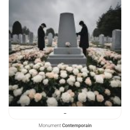
–
Monument
Contemporain