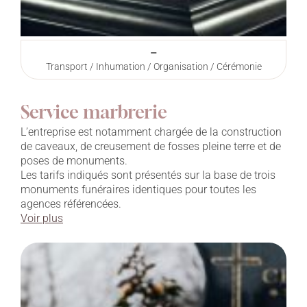
–
Transport / Inhumation / Organisation / Cérémonie
Service marbrerie
L’entreprise est notamment chargée de la construction
de caveaux, de creusement de fosses pleine terre et de
poses de monuments.
Les tarifs indiqués sont présentés sur la base de trois
monuments funéraires identiques pour toutes les
agences référencées.
Voir plus