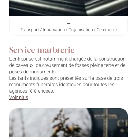
–
Transport / Inhumation / Organisation / Cérémonie
Service marbrerie
L’entreprise est notamment chargée de la construction
de caveaux, de creusement de fosses pleine terre et de
poses de monuments.
Les tarifs indiqués sont présentés sur la base de trois
monuments funéraires identiques pour toutes les
agences référencées.
Voir plus