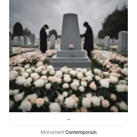
–
Monument
Contemporain