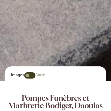
Images
Carte
Pompes Funèbres et
Marbrerie Bodiger, Daoulas