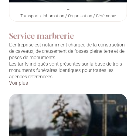
–
Transport / Inhumation / Organisation / Cérémonie
Service marbrerie
L’entreprise est notamment chargée de la construction
de caveaux, de creusement de fosses pleine terre et de
poses de monuments.
Les tarifs indiqués sont présentés sur la base de trois
monuments funéraires identiques pour toutes les
agences référencées.
Voir plus