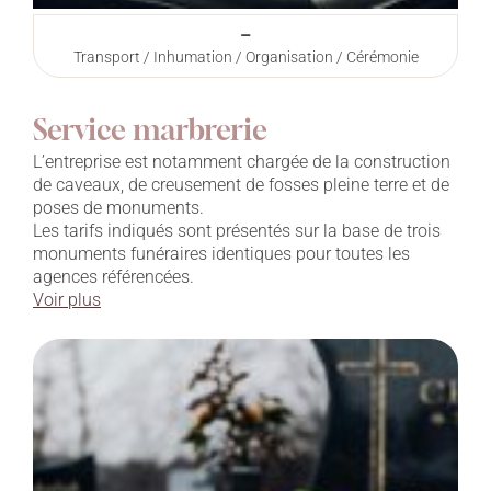
–
Transport / Inhumation / Organisation / Cérémonie
Service marbrerie
L’entreprise est notamment chargée de la construction
de caveaux, de creusement de fosses pleine terre et de
poses de monuments.
Les tarifs indiqués sont présentés sur la base de trois
monuments funéraires identiques pour toutes les
agences référencées.
Voir plus