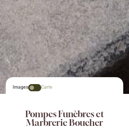
Images
Carte
Pompes Funèbres et
Marbrerie Boucher