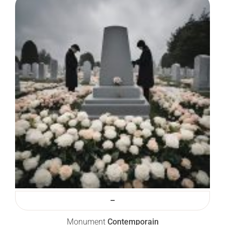
–
Monument
Contemporain