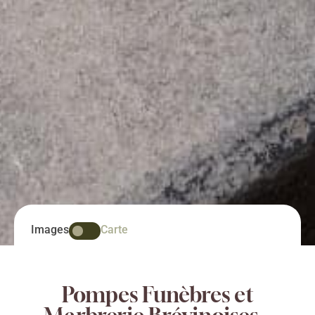
Images
Carte
Pompes Funèbres et