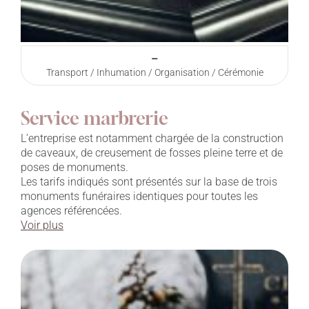
–
Transport / Inhumation / Organisation / Cérémonie
Service marbrerie
L’entreprise est notamment chargée de la construction
de caveaux, de creusement de fosses pleine terre et de
poses de monuments.
Les tarifs indiqués sont présentés sur la base de trois
monuments funéraires identiques pour toutes les
agences référencées.
Voir plus