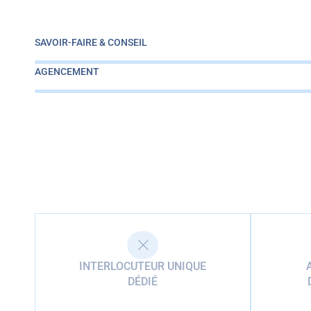
SAVOIR-FAIRE & CONSEIL
AGENCEMENT
INTERLOCUTEUR UNIQUE
DÉDIÉ