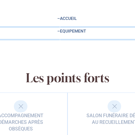
–
ACCUEIL
–
EQUIPEMENT
Les points forts
ACCOMPAGNEMENT
SALON FUNÉRAIRE DÉ
DÉMARCHES APRÈS
AU RECUEILLEMEN
OBSÈQUES