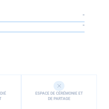
–
–
DIÉ
ESPACE DE CÉRÉMONIE ET
T
DE PARTAGE