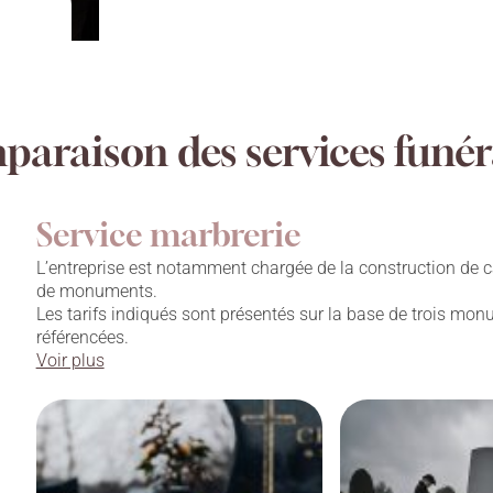
araison des services funér
Service marbrerie
L’entreprise est notamment chargée de la construction de c
de monuments.
Les tarifs indiqués sont présentés sur la base de trois mo
référencées.
Voir plus