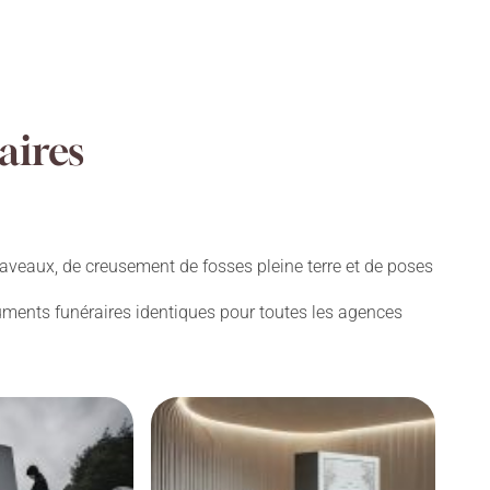
aires
aveaux, de creusement de fosses pleine terre et de poses
numents funéraires identiques pour toutes les agences