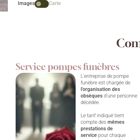
Images
Carte
Comp
Service pompes funèbres
L’entreprise de pompe
funèbre est chargée de
l’organisation des
obsèques
d’une personne
décédée.
Le tarif indiqué tient
compte des
mêmes
prestations
de
service
pour chaque