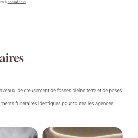
ons à
consulter ici
aires
aveaux, de creusement de fosses pleine terre et de poses
numents funéraires identiques pour toutes les agences