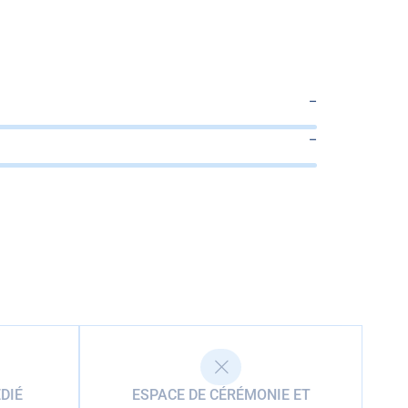
–
–
DIÉ
ESPACE DE CÉRÉMONIE ET