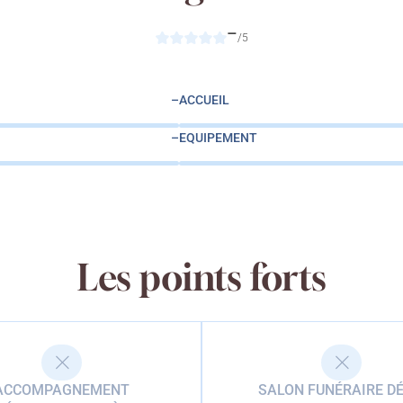
–
/5
–
ACCUEIL
–
EQUIPEMENT
Les points forts
ACCOMPAGNEMENT
SALON FUNÉRAIRE DÉ