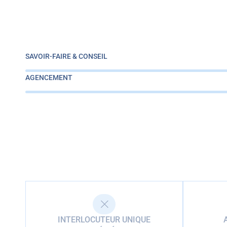
SAVOIR-FAIRE & CONSEIL
AGENCEMENT
INTERLOCUTEUR UNIQUE