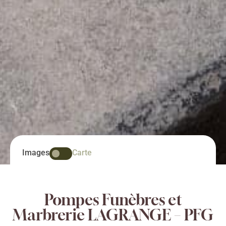
Images
Carte
Pompes Funèbres et
Marbrerie LAGRANGE – PFG