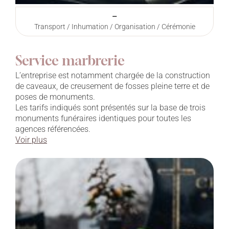
–
Transport / Inhumation / Organisation / Cérémonie
Service marbrerie
L’entreprise est notamment chargée de la construction
de caveaux, de creusement de fosses pleine terre et de
poses de monuments.
Les tarifs indiqués sont présentés sur la base de trois
monuments funéraires identiques pour toutes les
agences référencées.
Voir plus