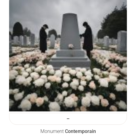
–
Monument
Contemporain