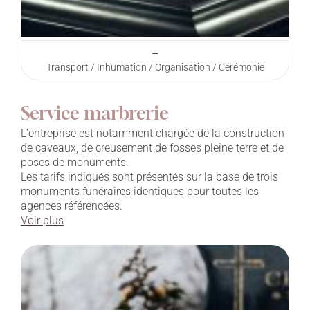
–
Transport / Inhumation / Organisation / Cérémonie
Service marbrerie
L’entreprise est notamment chargée de la construction
de caveaux, de creusement de fosses pleine terre et de
poses de monuments.
Les tarifs indiqués sont présentés sur la base de trois
monuments funéraires identiques pour toutes les
agences référencées.
Voir plus