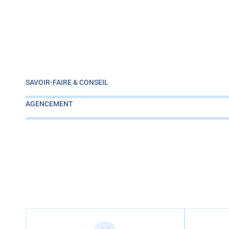
SAVOIR-FAIRE & CONSEIL
AGENCEMENT