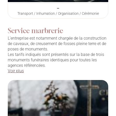
–
Transport / Inhumation / Organisation / Cérémonie
Service marbrerie
L’entreprise est notamment chargée de la construction
de caveaux, de creusement de fosses pleine terre et de
poses de monuments.
Les tarifs indiqués sont présentés sur la base de trois
monuments funéraires identiques pour toutes les
agences référencées.
Voir plus