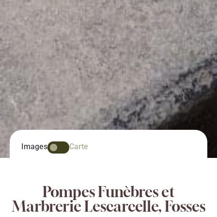
Images
Carte
Pompes Funèbres et
Marbrerie Lescarcelle, Fosses