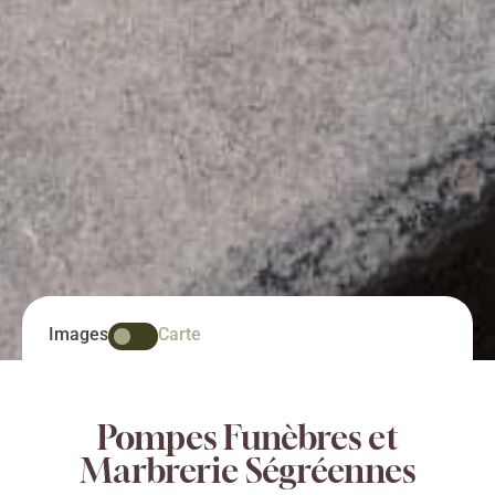
Images
Carte
Pompes Funèbres et
Marbrerie Ségréennes