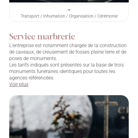
–
Transport / Inhumation / Organisation / Cérémonie
Service marbrerie
L’entreprise est notamment chargée de la construction
de caveaux, de creusement de fosses pleine terre et de
poses de monuments.
Les tarifs indiqués sont présentés sur la base de trois
monuments funéraires identiques pour toutes les
agences référencées.
Voir plus