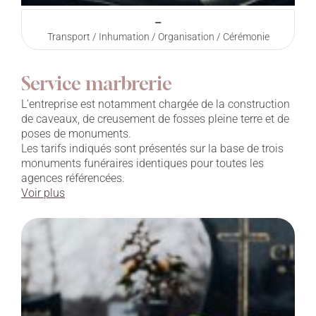
–
Transport / Inhumation / Organisation / Cérémonie
Service marbrerie
L’entreprise est notamment chargée de la construction
de caveaux, de creusement de fosses pleine terre et de
poses de monuments.
Les tarifs indiqués sont présentés sur la base de trois
monuments funéraires identiques pour toutes les
agences référencées.
Voir plus