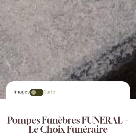
Images
Carte
Pompes Funèbres FUNERAL –
Le Choix Funéraire