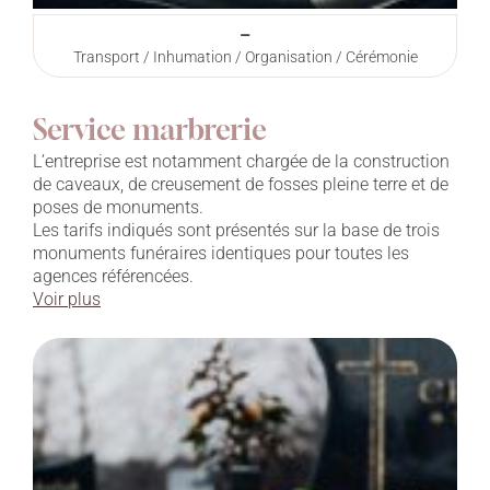
–
Transport / Inhumation / Organisation / Cérémonie
Service marbrerie
L’entreprise est notamment chargée de la construction
de caveaux, de creusement de fosses pleine terre et de
poses de monuments.
Les tarifs indiqués sont présentés sur la base de trois
monuments funéraires identiques pour toutes les
agences référencées.
Voir plus