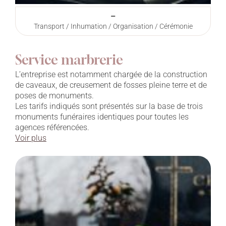
–
Transport / Inhumation / Organisation / Cérémonie
Service marbrerie
L’entreprise est notamment chargée de la construction
de caveaux, de creusement de fosses pleine terre et de
poses de monuments.
Les tarifs indiqués sont présentés sur la base de trois
monuments funéraires identiques pour toutes les
agences référencées.
Voir plus