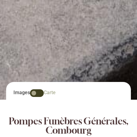
Images
Carte
Pompes Funèbres Générales,
Combourg