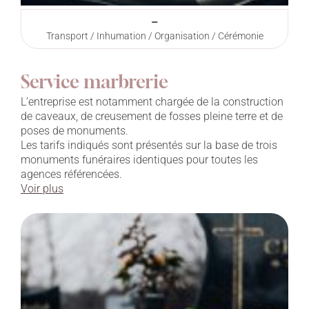
–
Transport / Inhumation / Organisation / Cérémonie
Service marbrerie
L’entreprise est notamment chargée de la construction
de caveaux, de creusement de fosses pleine terre et de
poses de monuments.
Les tarifs indiqués sont présentés sur la base de trois
monuments funéraires identiques pour toutes les
agences référencées.
Voir plus