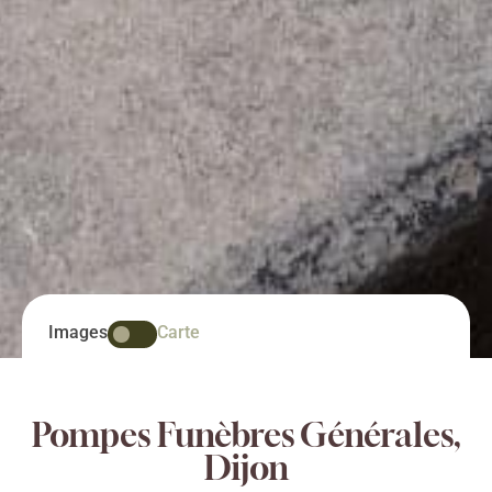
Images
Carte
Pompes Funèbres Générales,
Dijon