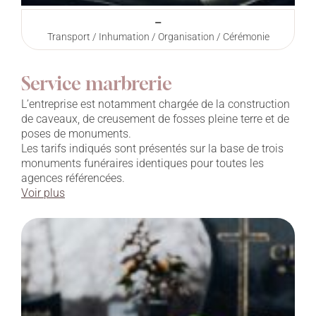
–
Transport / Inhumation / Organisation / Cérémonie
Service marbrerie
L’entreprise est notamment chargée de la construction
de caveaux, de creusement de fosses pleine terre et de
poses de monuments.
Les tarifs indiqués sont présentés sur la base de trois
monuments funéraires identiques pour toutes les
agences référencées.
Voir plus