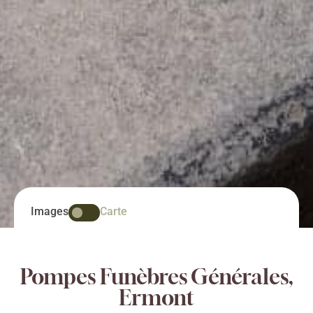
Images
Carte
Pompes Funèbres Générales,
Ermont