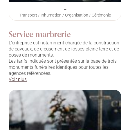
–
Transport / Inhumation / Organisation / Cérémonie
Service marbrerie
L’entreprise est notamment chargée de la construction
de caveaux, de creusement de fosses pleine terre et de
poses de monuments.
Les tarifs indiqués sont présentés sur la base de trois
monuments funéraires identiques pour toutes les
agences référencées.
Voir plus