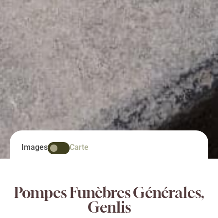
Images
Carte
Pompes Funèbres Générales,
Genlis