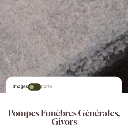
Images
Carte
Pompes Funèbres Générales,
Givors