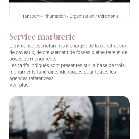
–
Transport / Inhumation / Organisation / Cérémonie
Service marbrerie
L’entreprise est notamment chargée de la construction
de caveaux, de creusement de fosses pleine terre et de
poses de monuments.
Les tarifs indiqués sont présentés sur la base de trois
monuments funéraires identiques pour toutes les
agences référencées.
Voir plus