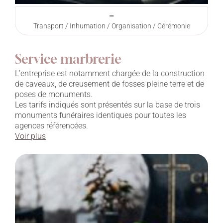
–
Transport / Inhumation / Organisation / Cérémonie
Service marbrerie
L’entreprise est notamment chargée de la construction
de caveaux, de creusement de fosses pleine terre et de
poses de monuments.
Les tarifs indiqués sont présentés sur la base de trois
monuments funéraires identiques pour toutes les
agences référencées.
Voir plus