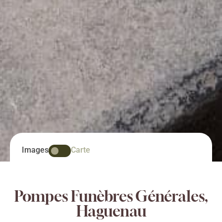
Images
Carte
Pompes Funèbres Générales,
Haguenau