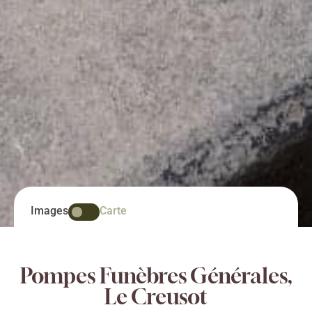
Images
Carte
Pompes Funèbres Générales,
Le Creusot