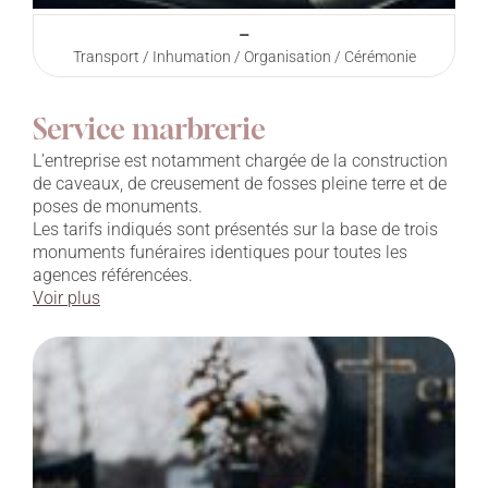
–
Transport / Inhumation / Organisation / Cérémonie
Service marbrerie
L’entreprise est notamment chargée de la construction
de caveaux, de creusement de fosses pleine terre et de
poses de monuments.
Les tarifs indiqués sont présentés sur la base de trois
monuments funéraires identiques pour toutes les
agences référencées.
Voir plus