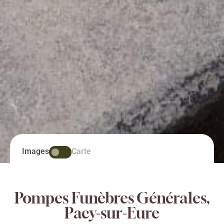
Images
Carte
Pompes Funèbres Générales,
Pacy-sur-Eure