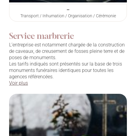
–
Transport / Inhumation / Organisation / Cérémonie
Service marbrerie
L’entreprise est notamment chargée de la construction
de caveaux, de creusement de fosses pleine terre et de
poses de monuments.
Les tarifs indiqués sont présentés sur la base de trois
monuments funéraires identiques pour toutes les
agences référencées.
Voir plus