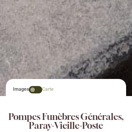
Images
Carte
Pompes Funèbres Générales,
Paray-Vieille-Poste