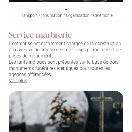
–
Transport / Inhumation / Organisation / Cérémonie
Service marbrerie
L’entreprise est notamment chargée de la construction
de caveaux, de creusement de fosses pleine terre et de
poses de monuments.
Les tarifs indiqués sont présentés sur la base de trois
monuments funéraires identiques pour toutes les
agences référencées.
Voir plus