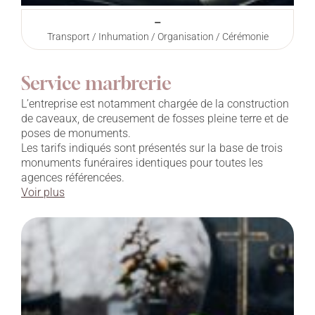
–
Transport / Inhumation / Organisation / Cérémonie
Service marbrerie
L’entreprise est notamment chargée de la construction
de caveaux, de creusement de fosses pleine terre et de
poses de monuments.
Les tarifs indiqués sont présentés sur la base de trois
monuments funéraires identiques pour toutes les
agences référencées.
Voir plus