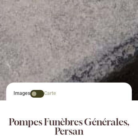
Images
Carte
Pompes Funèbres Générales,
Persan